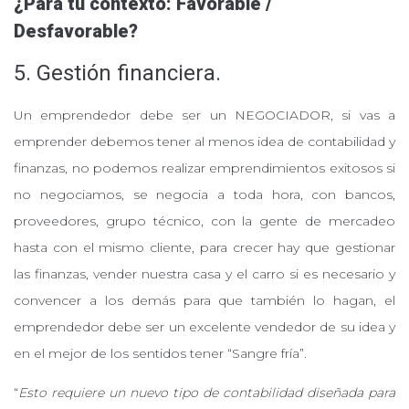
¿Para tu contexto: Favorable /
Desfavorable?
5. Gestión financiera.
Un emprendedor debe ser un NEGOCIADOR, si vas a
emprender debemos tener al menos idea de contabilidad y
finanzas, no podemos realizar emprendimientos exitosos si
no negociamos, se negocia a toda hora, con bancos,
proveedores, grupo técnico, con la gente de mercadeo
hasta con el mismo cliente, para crecer hay que gestionar
las finanzas, vender nuestra casa y el carro si es necesario y
convencer a los demás para que también lo hagan, el
emprendedor debe ser un excelente vendedor de su idea y
en el mejor de los sentidos tener “Sangre fría”.
“
Esto requiere un nuevo tipo de contabilidad diseñada para