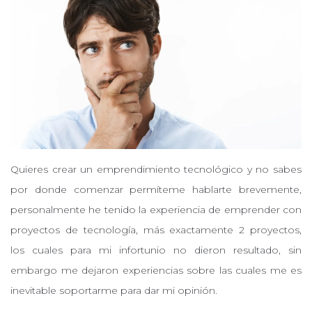
Quieres crear un emprendimiento tecnológico y no sabes
por donde comenzar permíteme hablarte brevemente,
personalmente he tenido la experiencia de emprender con
proyectos de tecnología, más exactamente 2 proyectos,
los cuales para mi infortunio no dieron resultado, sin
embargo me dejaron experiencias sobre las cuales me es
inevitable soportarme para dar mi opinión.