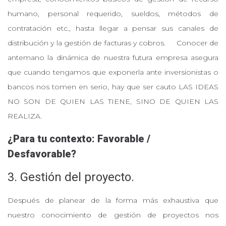
humano, personal requerido, sueldos, métodos de
contratación etc., hasta llegar a pensar sus canales de
distribución y la gestión de facturas y cobros. Conocer de
antemano la dinámica de nuestra futura empresa asegura
que cuando tengamos que exponerla ante inversionistas o
bancos nos tomen en serio, hay que ser cauto LAS IDEAS
NO SON DE QUIEN LAS TIENE, SINO DE QUIEN LAS
REALIZA.
¿Para tu contexto: Favorable /
Desfavorable?
3. Gestión del proyecto.
Después de planear de la forma más exhaustiva que
nuestro conocimiento de gestión de proyectos nos