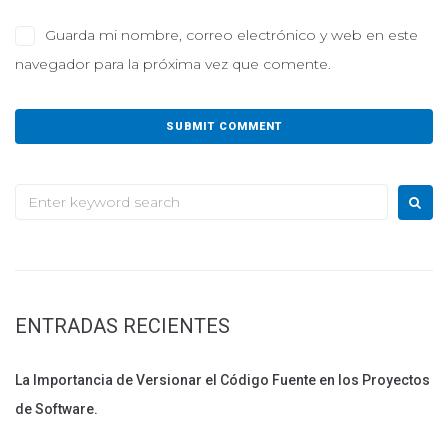
Guarda mi nombre, correo electrónico y web en este
navegador para la próxima vez que comente.
Search
for:
ENTRADAS RECIENTES
La Importancia de Versionar el Código Fuente en los Proyectos
de Software.