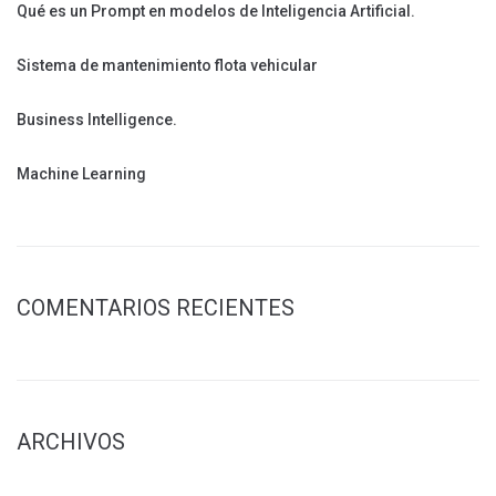
Qué es un Prompt en modelos de Inteligencia Artificial.
Sistema de mantenimiento flota vehicular
Business Intelligence.
Machine Learning
COMENTARIOS RECIENTES
ARCHIVOS