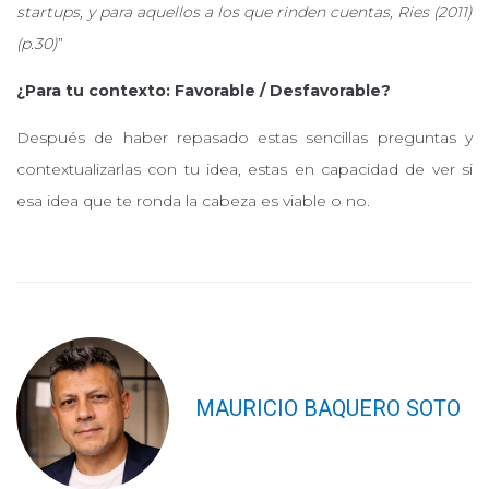
startups, y para aquellos a los que rinden cuentas, Ries (2011)
(p.30)
”
¿Para tu contexto: Favorable / Desfavorable?
Después de haber repasado estas sencillas preguntas y
contextualizarlas con tu idea, estas en capacidad de ver si
esa idea que te ronda la cabeza es viable o no.
MAURICIO BAQUERO SOTO