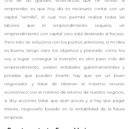
Una de las grandes enseñanzas que he tenido al
emprender, es que hoy día es necesario contar con un
capital “semilla”, el cual nos permita realizar todas las
labores que el emprendimiento requiera, un
emprendimiento con capital cero está destinado al fracaso.
Pero esto se soluciona con los puntos anteriores, si mi idea
es buena, tengo claro los objetivos y planeado como los
voy a lograr, conseguir la inversión es otro paso más del
emprendimiento, existen entidades gubernamentales y
privadas que pueden invertir, hay que ser un buen
negociador y tratar de obtener el máximo recurso
económico con el mínimo de retorno de nuestro negocio,
si doy acciones tratar que sean pocas y si hay que pagar
interés, negociarlo basado en la rentabilidad de la futura
empresa.