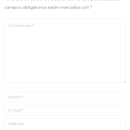
campos obligatorios están marcados con
*