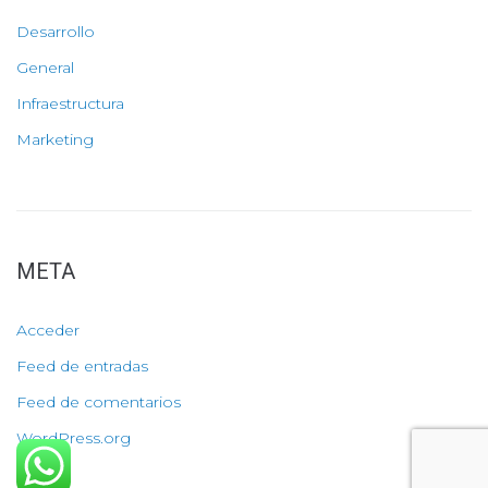
Desarrollo
General
Infraestructura
Marketing
META
Acceder
Feed de entradas
Feed de comentarios
WordPress.org