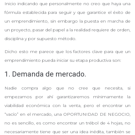
Inicio indicando que personalmente no creo que haya una
fórmula establecida para seguir y que garantice el éxito de
un emprendimiento, sin embargo la puesta en marcha de
un proyecto, pasar del papel a la realidad requiere de orden,
disciplina y por supuesto método.
Dicho esto me parece que los factores clave para que un
emprendimiento pueda iniciar su etapa productiva son:
1. Demanda de mercado.
Nadie compra algo que no cree que necesita, si
empezamos por ahí garantizaremos mínimamente la
viabilidad económica con la venta, pero el encontrar un
“vacío” en el mercado, una OPORTUNIDAD DE NEGOCIO,
no es sencillo, es como encontrar un trébol de 4 hojas, no
necesariamente tiene que ser una idea inédita, también se