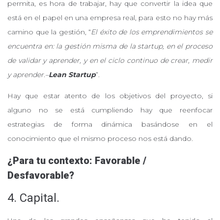
permita, es hora de trabajar, hay que convertir la idea que
está en el papel en una empresa real, para esto no hay más
camino que la gestión, “
El éxito de los emprendimientos se
encuentra en: la gestión misma de la startup, en el proceso
de validar y aprender, y en el ciclo continuo de crear, medir
y aprender.–
Lean Startup
”.
Hay que estar atento de los objetivos del proyecto, si
alguno no se está cumpliendo hay que reenfocar
estrategias de forma dinámica basándose en el
conocimiento que el mismo proceso nos está dando.
¿Para tu contexto: Favorable /
Desfavorable?
4. Capital.