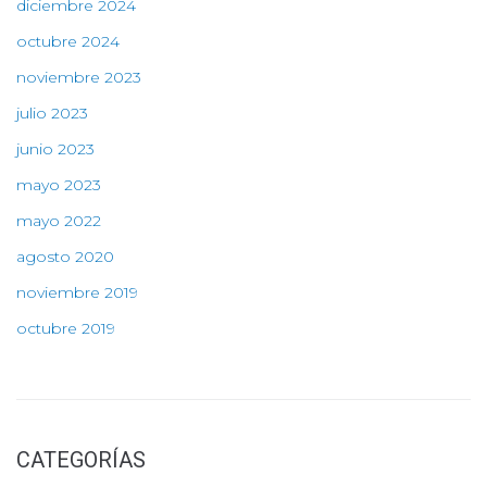
diciembre 2024
octubre 2024
noviembre 2023
julio 2023
junio 2023
mayo 2023
mayo 2022
agosto 2020
noviembre 2019
octubre 2019
CATEGORÍAS