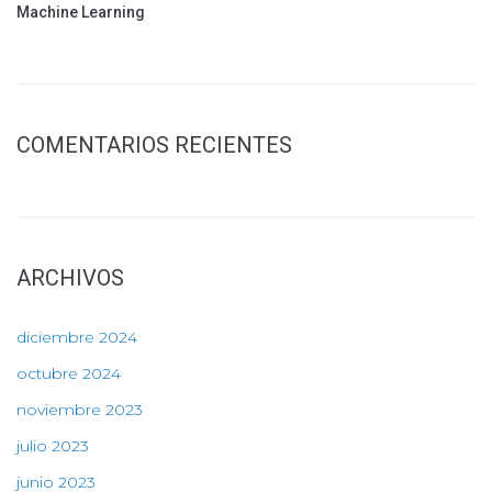
Machine Learning
COMENTARIOS RECIENTES
ARCHIVOS
diciembre 2024
octubre 2024
noviembre 2023
julio 2023
junio 2023