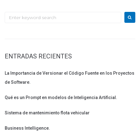
Search
for:
ENTRADAS RECIENTES
La Importancia de Versionar el Código Fuente en los Proyectos
de Software.
Qué es un Prompt en modelos de Inteligencia Artificial.
Sistema de mantenimiento flota vehicular
Business Intelligence.