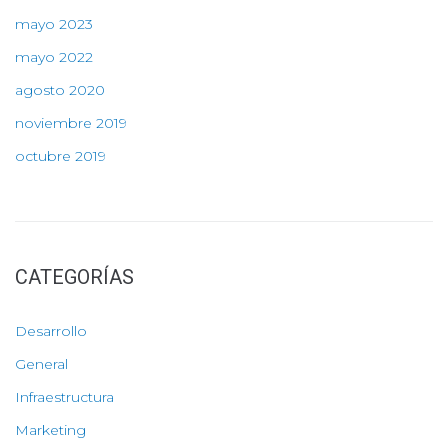
mayo 2023
mayo 2022
agosto 2020
noviembre 2019
octubre 2019
CATEGORÍAS
Desarrollo
General
Infraestructura
Marketing