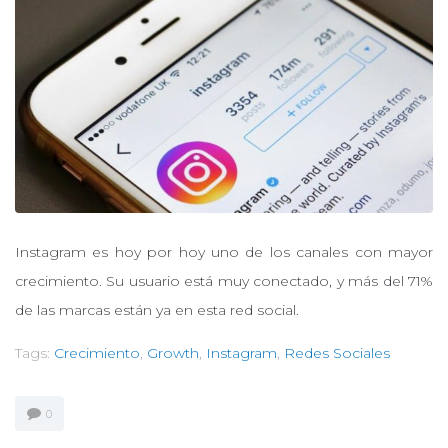
Instagram es hoy por hoy uno de los canales con mayor
crecimiento. Su usuario está muy conectado, y más del 71%
de las marcas están ya en esta red social.
Tags:
Crecimiento
,
Growth
,
Instagram
,
Redes Sociales
0