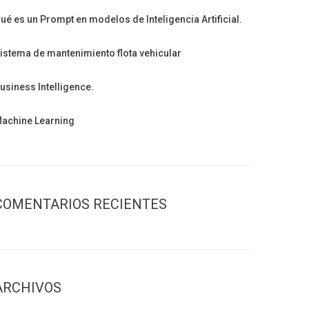
ué es un Prompt en modelos de Inteligencia Artificial.
istema de mantenimiento flota vehicular
usiness Intelligence.
achine Learning
COMENTARIOS RECIENTES
ARCHIVOS