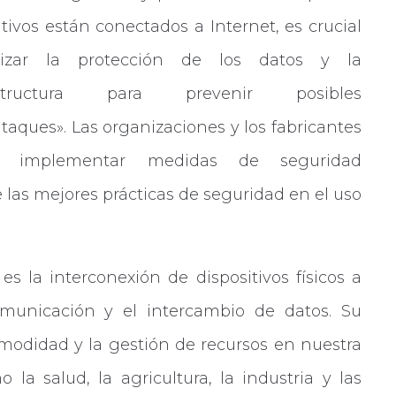
itivos están conectados a Internet, es crucial
tizar la protección de los datos y la
aestructura para prevenir posibles
ataques». Las organizaciones y los fabricantes
n implementar medidas de seguridad
 las mejores prácticas de seguridad en el uso
es la interconexión de dispositivos físicos a
omunicación y el intercambio de datos. Su
comodidad y la gestión de recursos en nuestra
 la salud, la agricultura, la industria y las