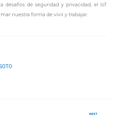
a desafíos de seguridad y privacidad, el IoT
mar nuestra forma de vivir y trabajar.
SOTO
Next
NEXT