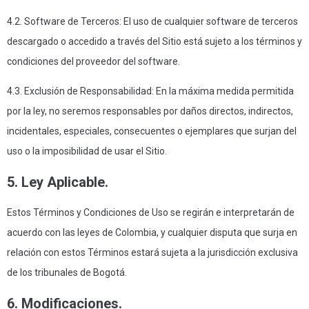
4.2. Software de Terceros: El uso de cualquier software de terceros
descargado o accedido a través del Sitio está sujeto a los términos y
condiciones del proveedor del software.
4.3. Exclusión de Responsabilidad: En la máxima medida permitida
por la ley, no seremos responsables por daños directos, indirectos,
incidentales, especiales, consecuentes o ejemplares que surjan del
uso o la imposibilidad de usar el Sitio.
5. Ley Aplicable.
Estos Términos y Condiciones de Uso se regirán e interpretarán de
acuerdo con las leyes de Colombia, y cualquier disputa que surja en
relación con estos Términos estará sujeta a la jurisdicción exclusiva
de los tribunales de Bogotá.
6. Modificaciones.