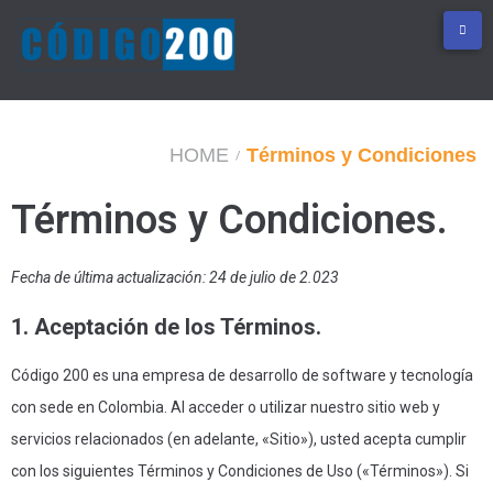
HOME
Términos y Condiciones
/
Términos y Condiciones.
Fecha de última actualización: 24 de julio de 2.023
1. Aceptación de los Términos.
Código 200 es una empresa de desarrollo de software y tecnología
con sede en Colombia. Al acceder o utilizar nuestro sitio web y
servicios relacionados (en adelante, «Sitio»), usted acepta cumplir
con los siguientes Términos y Condiciones de Uso («Términos»). Si