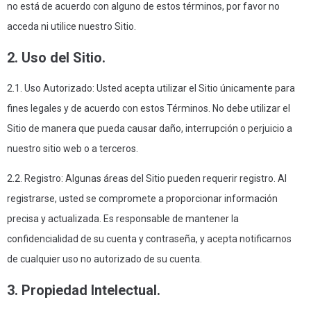
no está de acuerdo con alguno de estos términos, por favor no
acceda ni utilice nuestro Sitio.
2. Uso del Sitio.
2.1. Uso Autorizado: Usted acepta utilizar el Sitio únicamente para
fines legales y de acuerdo con estos Términos. No debe utilizar el
Sitio de manera que pueda causar daño, interrupción o perjuicio a
nuestro sitio web o a terceros.
2.2. Registro: Algunas áreas del Sitio pueden requerir registro. Al
registrarse, usted se compromete a proporcionar información
precisa y actualizada. Es responsable de mantener la
confidencialidad de su cuenta y contraseña, y acepta notificarnos
de cualquier uso no autorizado de su cuenta.
3. Propiedad Intelectual.