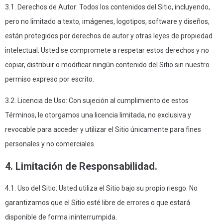
3.1. Derechos de Autor: Todos los contenidos del Sitio, incluyendo,
pero no limitado a texto, imágenes, logotipos, software y diseños,
están protegidos por derechos de autor y otras leyes de propiedad
intelectual. Usted se compromete a respetar estos derechos y no
copiar, distribuir o modificar ningún contenido del Sitio sin nuestro
permiso expreso por escrito.
3.2. Licencia de Uso: Con sujeción al cumplimiento de estos
Términos, le otorgamos una licencia limitada, no exclusiva y
revocable para acceder y utilizar el Sitio únicamente para fines
personales y no comerciales.
4. Limitación de Responsabilidad.
4.1. Uso del Sitio: Usted utiliza el Sitio bajo su propio riesgo. No
garantizamos que el Sitio esté libre de errores o que estará
disponible de forma ininterrumpida.